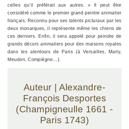
celles qu’il préférait aux autres. » Il peut être
considéré comme le premier grand peintre animalier
français. Reconnu pour ses talents picturaux par les
deux monarques, il représente même les chiens de
ces derniers. Enfin, il sera appelé pour peindre de
grands décors animaliers pour des maisons royales
dans les alentours de Paris (à Versailles, Marly,
Meudon, Compiègne…).
Auteur | Alexandre-
François Desportes
(Champigneulle 1661 -
Paris 1743)