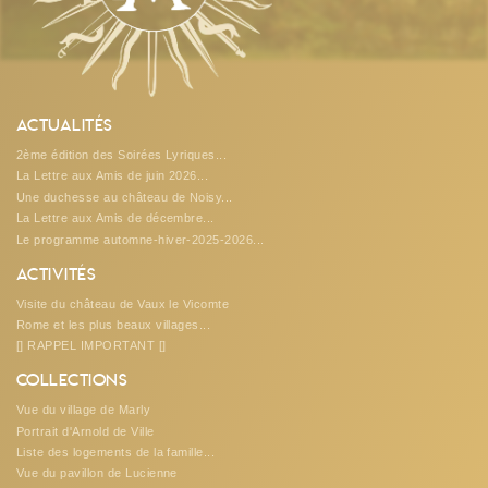
Actualités
2ème édition des Soirées Lyriques...
La Lettre aux Amis de juin 2026...
Une duchesse au château de Noisy...
La Lettre aux Amis de décembre...
Le programme automne-hiver-2025-2026...
Activités
Visite du château de Vaux le Vicomte
Rome et les plus beaux villages...
[] RAPPEL IMPORTANT []
Collections
Vue du village de Marly
Portrait d'Arnold de Ville
Liste des logements de la famille...
Vue du pavillon de Lucienne