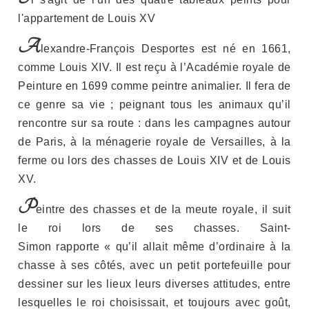
l'appartement de Louis XV
A
lexandre-François Desportes est né en 1661,
comme Louis XIV. Il est reçu à l’Académie royale de
Peinture en 1699 comme peintre animalier. Il fera de
ce genre sa vie ; peignant tous les animaux qu’il
rencontre sur sa route : dans les campagnes autour
de Paris, à la ménagerie royale de Versailles, à la
ferme ou lors des chasses de Louis XIV et de Louis
XV.
P
eintre des chasses et de la meute royale, il suit
le roi lors de ses chasses. Saint-
Simon rapporte « qu’il allait même d’ordinaire à la
chasse à ses côtés, avec un petit portefeuille pour
dessiner sur les lieux leurs diverses attitudes, entre
lesquelles le roi choisissait, et toujours avec goût,