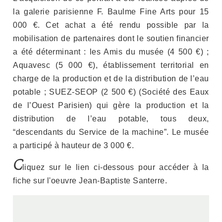
la galerie parisienne F. Baulme Fine Arts pour 15
000 €. Cet achat a été rendu possible par la
mobilisation de partenaires dont le soutien financier
a été déterminant : les Amis du musée (4 500 €) ;
Aquavesc (5 000 €), établissement territorial en
charge de la production et de la distribution de l’eau
potable ; SUEZ-SEOP (2 500 €) (Société des Eaux
de l’Ouest Parisien) qui gère la production et la
distribution de l’eau potable, tous deux,
“descendants du Service de la machine”. Le musée
a participé à hauteur de 3 000 €.
C
liquez sur le lien ci-dessous pour accéder à la
fiche sur l'oeuvre Jean-Baptiste Santerre.