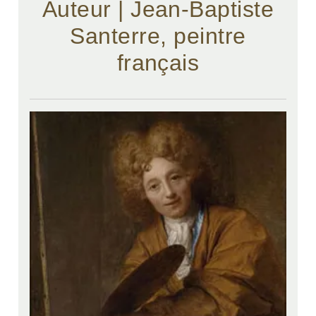
Auteur | Jean-Baptiste
Santerre, peintre
français