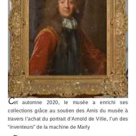
C
et automne 2020, le musée a enrichi ses
collections grâce au soutien des Amis du musée à
travers l’achat du portrait d’Arnold de Ville, l’un des
“inventeurs” de la machine de Marly