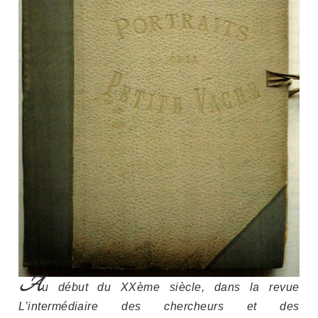
A
u début du XXème siècle, dans la revue
L’intermédiaire des chercheurs et des