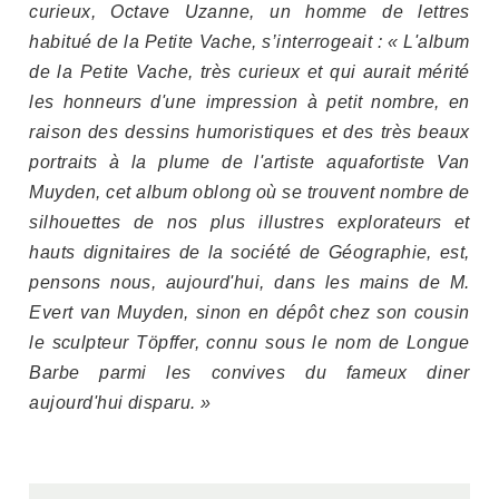
curieux, Octave Uzanne, un homme de lettres
habitué de la Petite Vache, s’interrogeait : « L'album
de la Petite Vache, très curieux et qui aurait mérité
les honneurs d'une impression à petit nombre, en
raison des dessins humoristiques et des très beaux
portraits à la plume de l'artiste aquafortiste Van
Muyden, cet album oblong où se trouvent nombre de
silhouettes de nos plus illustres explorateurs et
hauts dignitaires de la société de Géographie, est,
pensons nous, aujourd'hui, dans les mains de M.
Evert van Muyden, sinon en dépôt chez son cousin
le sculpteur Töpffer, connu sous le nom de Longue
Barbe parmi les convives du fameux diner
aujourd'hui disparu. »