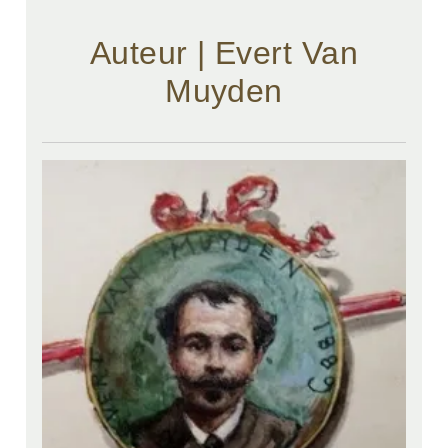
Auteur | Evert Van
Muyden