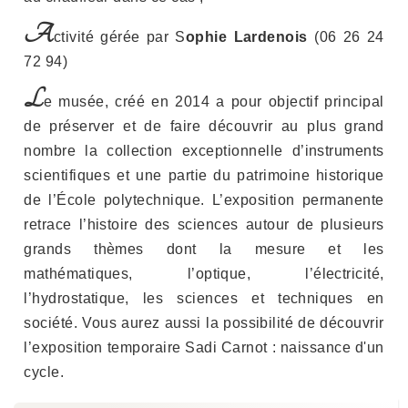
A
ctivité gérée par S
ophie Lardenois
(06 26 24
72 94)
L
e musée, créé en 2014 a pour objectif principal
de préserver et de faire découvrir au plus grand
nombre la collection exceptionnelle d’instruments
scientifiques et une partie du patrimoine historique
de l’École polytechnique. L’exposition permanente
retrace l’histoire des sciences autour de plusieurs
grands thèmes dont la mesure et les
mathématiques, l’optique, l’électricité,
l’hydrostatique, les sciences et techniques en
société. Vous aurez aussi la possibilité de découvrir
l’exposition temporaire Sadi Carnot : naissance d'un
cycle.