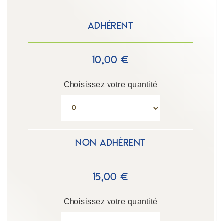
Adhérent
10,00 €
Choisissez votre quantité
Non adhérent
15,00 €
Choisissez votre quantité