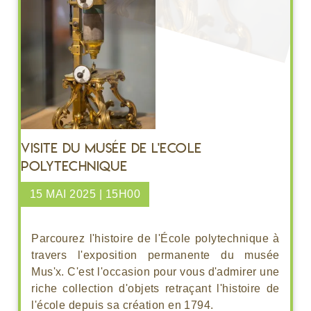
Visite du musée de l'Ecole
Polytechnique
15 MAI 2025 | 15H00
Parcourez l'histoire de l'École polytechnique à
travers l'exposition permanente du musée
Mus'x. C'est l'occasion pour vous d'admirer une
riche collection d'objets retraçant l'histoire de
l'école depuis sa création en 1794.