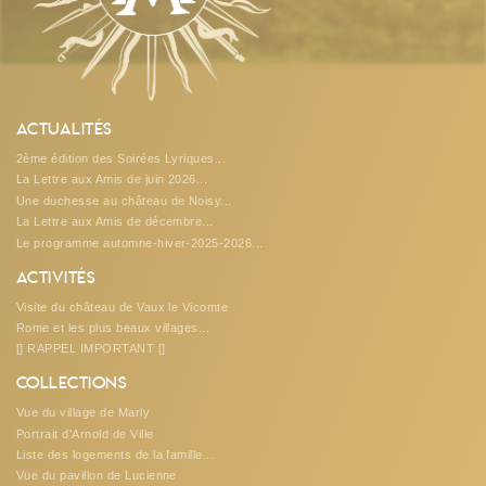
Actualités
2ème édition des Soirées Lyriques...
La Lettre aux Amis de juin 2026...
Une duchesse au château de Noisy...
La Lettre aux Amis de décembre...
Le programme automne-hiver-2025-2026...
Activités
Visite du château de Vaux le Vicomte
Rome et les plus beaux villages...
[] RAPPEL IMPORTANT []
Collections
Vue du village de Marly
Portrait d'Arnold de Ville
Liste des logements de la famille...
Vue du pavillon de Lucienne